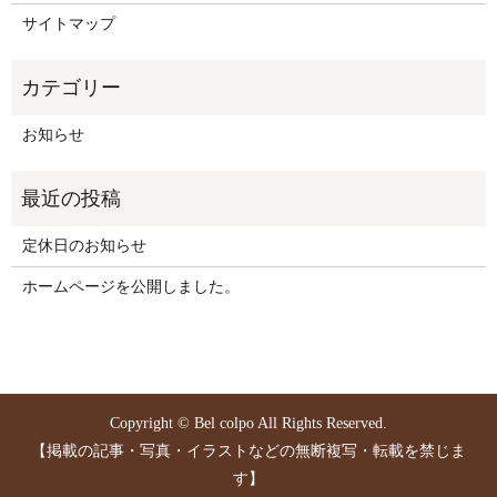
サイトマップ
お知らせ
定休日のお知らせ
ホームページを公開しました。
Copyright © Bel colpo All Rights Reserved.
【掲載の記事・写真・イラストなどの無断複写・転載を禁じま
す】