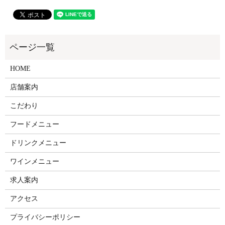
HOME
店舗案内
こだわり
フードメニュー
ドリンクメニュー
ワインメニュー
求人案内
アクセス
プライバシーポリシー