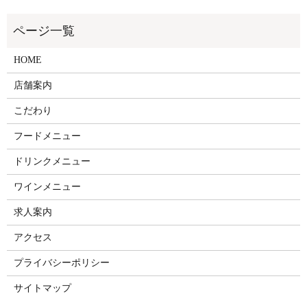
HOME
店舗案内
こだわり
フードメニュー
ドリンクメニュー
ワインメニュー
求人案内
アクセス
プライバシーポリシー
サイトマップ