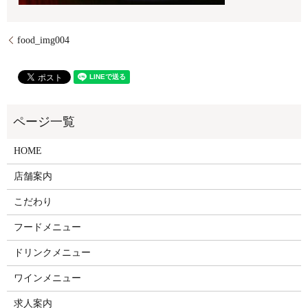
food_img004
HOME
店舗案内
こだわり
フードメニュー
ドリンクメニュー
ワインメニュー
求人案内