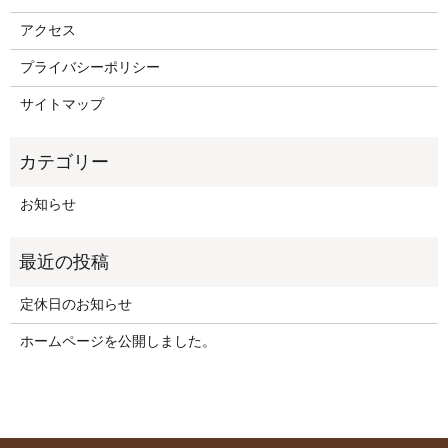
アクセス
プライバシーポリシー
サイトマップ
お知らせ
定休日のお知らせ
ホームページを公開しました。