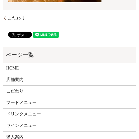
こだわり
HOME
店舗案内
こだわり
フードメニュー
ドリンクメニュー
ワインメニュー
求人案内