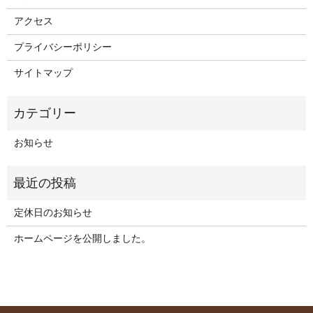
アクセス
プライバシーポリシー
サイトマップ
お知らせ
定休日のお知らせ
ホームページを公開しました。